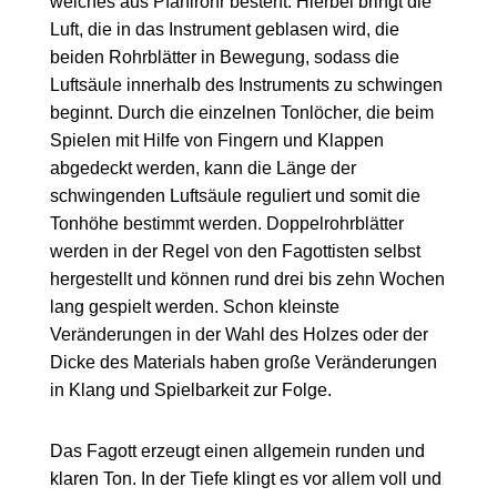
welches aus Pfahlrohr besteht. Hierbei bringt die
Luft, die in das Instrument geblasen wird, die
beiden Rohrblätter in Bewegung, sodass die
Luftsäule innerhalb des Instruments zu schwingen
beginnt. Durch die einzelnen Tonlöcher, die beim
Spielen mit Hilfe von Fingern und Klappen
abgedeckt werden, kann die Länge der
schwingenden Luftsäule reguliert und somit die
Tonhöhe bestimmt werden. Doppelrohrblätter
werden in der Regel von den Fagottisten selbst
hergestellt und können rund drei bis zehn Wochen
lang gespielt werden. Schon kleinste
Veränderungen in der Wahl des Holzes oder der
Dicke des Materials haben große Veränderungen
in Klang und Spielbarkeit zur Folge.
Das Fagott erzeugt einen allgemein runden und
klaren Ton. In der Tiefe klingt es vor allem voll und