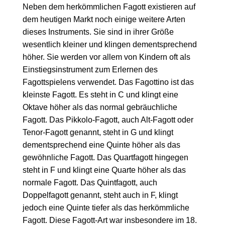
Neben dem herkömmlichen Fagott existieren auf
dem heutigen Markt noch einige weitere Arten
dieses Instruments. Sie sind in ihrer Größe
wesentlich kleiner und klingen dementsprechend
höher. Sie werden vor allem von Kindern oft als
Einstiegsinstrument zum Erlernen des
Fagottspielens verwendet. Das Fagottino ist das
kleinste Fagott. Es steht in C und klingt eine
Oktave höher als das normal gebräuchliche
Fagott. Das Pikkolo-Fagott, auch Alt-Fagott oder
Tenor-Fagott genannt, steht in G und klingt
dementsprechend eine Quinte höher als das
gewöhnliche Fagott. Das Quartfagott hingegen
steht in F und klingt eine Quarte höher als das
normale Fagott. Das Quintfagott, auch
Doppelfagott genannt, steht auch in F, klingt
jedoch eine Quinte tiefer als das herkömmliche
Fagott. Diese Fagott-Art war insbesondere im 18.