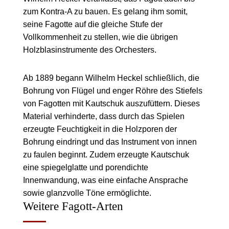
zum Kontra-A zu bauen. Es gelang ihm somit,
seine Fagotte auf die gleiche Stufe der
Vollkommenheit zu stellen, wie die übrigen
Holzblasinstrumente des Orchesters.
Ab 1889 begann Wilhelm Heckel schließlich, die
Bohrung von Flügel und enger Röhre des Stiefels
von Fagotten mit Kautschuk auszufüttern. Dieses
Material verhinderte, dass durch das Spielen
erzeugte Feuchtigkeit in die Holzporen der
Bohrung eindringt und das Instrument von innen
zu faulen beginnt. Zudem erzeugte Kautschuk
eine spiegelglatte und porendichte
Innenwandung, was eine einfache Ansprache
sowie glanzvolle Töne ermöglichte.
Weitere Fagott-Arten