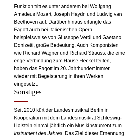
Funktion tritt es unter anderem bei Wolfgang
Amadeus Mozart, Joseph Haydn und Ludwig van
Beethoven auf. Darüber hinaus erlangte das
Fagott auch bei italienischen Opern,
beispielsweise von Giuseppe Verdi und Gaetano
Donizetti, große Bedeutung. Auch Komponisten
wie Richard Wagner und Richard Strauss, die eine
enge Verbindung zum Hause Heckel teilten,
haben das Fagott im 20. Jahrhundert immer
wieder mit Begeisterung in ihren Werken
eingesetzt.
Sonstiges
Seit 2010 kürt der Landesmusikrat Berlin in
Kooperation mit dem Landesmusikrat Schleswig-
Holstein einmal jährlich ein Musikinstrument zum
Instrument des Jahres
. Das Ziel dieser Ernennung