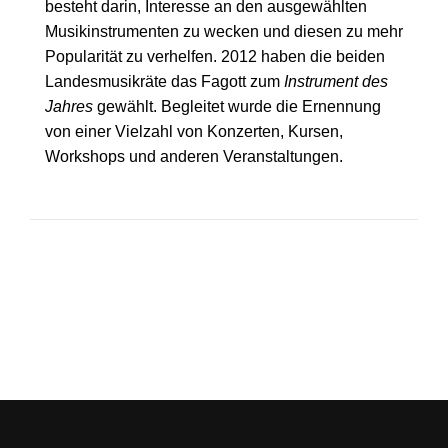
besteht darin, Interesse an den ausgewählten
Musikinstrumenten zu wecken und diesen zu mehr
Popularität zu verhelfen. 2012 haben die beiden
Landesmusikräte das Fagott zum
Instrument des
Jahres
gewählt. Begleitet wurde die Ernennung
von einer Vielzahl von Konzerten, Kursen,
Workshops und anderen Veranstaltungen.