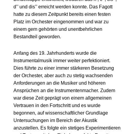
d’’ und dis’’ erreicht werden konnte. Das Fagott
hatte zu diesem Zeitpunkt bereits einen festen
Platz im Orchester eingenommen und war zu
einem gern gehörten und unentbehrlichen
Bestandteil geworden.
Anfang des 19. Jahrhunderts wurde die
Instrumentalmusik immer weiter perfektioniert.
Dies führte zu einer immer stärkeren Besetzung
der Orchester, aber auch zu stetig wachsenden
Anforderungen an die Musiker und höheren
Ansprüchen an die Instrumentenmacher. Zudem
war diese Zeit geprägt von einem allgemeinen
Vertrauen in den Fortschritt und es wurde
begonnen, auf wissenschaftlicher Grundlage
Untersuchungen im Bereich der Akustik
anzustellen. Es folgte ein stetiges Experimentieren