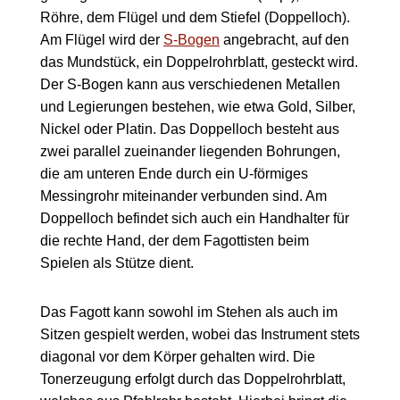
Röhre, dem Flügel und dem Stiefel (Doppelloch).
Am Flügel wird der
S-Bogen
angebracht, auf den
das Mundstück, ein Doppelrohrblatt, gesteckt wird.
Der S-Bogen kann aus verschiedenen Metallen
und Legierungen bestehen, wie etwa Gold, Silber,
Nickel oder Platin. Das Doppelloch besteht aus
zwei parallel zueinander liegenden Bohrungen,
die am unteren Ende durch ein U-förmiges
Messingrohr miteinander verbunden sind. Am
Doppelloch befindet sich auch ein Handhalter für
die rechte Hand, der dem Fagottisten beim
Spielen als Stütze dient.
Das Fagott kann sowohl im Stehen als auch im
Sitzen gespielt werden, wobei das Instrument stets
diagonal vor dem Körper gehalten wird. Die
Tonerzeugung erfolgt durch das Doppelrohrblatt,