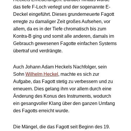
das tiefe F-Loch verlegt und der sogenannte E-
Deckel eingeführt. Dieses grunderneuerte Fagott
erregte zu damaliger Zeit großes Aufsehen, vor
allem, da es in der Tiefe chromatisch bis zum
Kontra-B ging und somit alle anderen, damals im
Gebrauch gewesenen Fagotte einfachen Systems
übertraf und verdrängte.
Auch Johann Adam Heckels Nachfolger, sein
Sohn
Wilhelm Heckel
, machte es sich zur
Aufgabe, das Fagott stetig zu verbessern und zu
erneuern. Dies gelang ihm vor allem durch eine
Änderung des Konus des Instruments, wodurch
ein gesangvoller Klang über den ganzen Umfang
des Fagotts erreicht wurde.
Die Mängel, die das Fagott seit Beginn des 19.