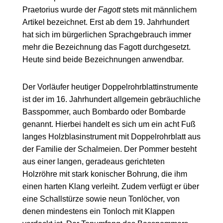
Praetorius wurde der
Fagott
stets mit männlichem
Artikel bezeichnet. Erst ab dem 19. Jahrhundert
hat sich im bürgerlichen Sprachgebrauch immer
mehr die Bezeichnung das Fagott durchgesetzt.
Heute sind beide Bezeichnungen anwendbar.
Der Vorläufer heutiger Doppelrohrblattinstrumente
ist der im 16. Jahrhundert allgemein gebräuchliche
Basspommer, auch Bombardo oder Bombarde
genannt. Hierbei handelt es sich um ein acht Fuß
langes Holzblasinstrument mit Doppelrohrblatt aus
der Familie der Schalmeien. Der Pommer besteht
aus einer langen, geradeaus gerichteten
Holzröhre mit stark konischer Bohrung, die ihm
einen harten Klang verleiht. Zudem verfügt er über
eine Schallstürze sowie neun Tonlöcher, von
denen mindestens ein Tonloch mit Klappen