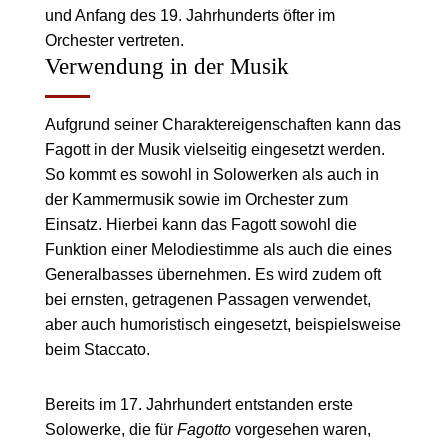
und Anfang des 19. Jahrhunderts öfter im
Orchester vertreten.
Verwendung in der Musik
Aufgrund seiner Charaktereigenschaften kann das
Fagott in der Musik vielseitig eingesetzt werden.
So kommt es sowohl in Solowerken als auch in
der Kammermusik sowie im Orchester zum
Einsatz. Hierbei kann das Fagott sowohl die
Funktion einer Melodiestimme als auch die eines
Generalbasses übernehmen. Es wird zudem oft
bei ernsten, getragenen Passagen verwendet,
aber auch humoristisch eingesetzt, beispielsweise
beim Staccato.
Bereits im 17. Jahrhundert entstanden erste
Solowerke, die für
Fagotto
vorgesehen waren,