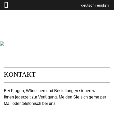
deutsch
english
KONTAKT
Bei Fragen, Wünschen und Bestellungen stehen wir
Ihnen jederzeit zur Verfügung. Melden Sie sich gerne per
Mail oder telefonisch bei uns.