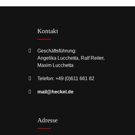
Kontakt
Geschäftsführung:
Angelika Lucchetta, Ralf Reiter,
Maxim Lucchetta
Telefon:
+49 (0)611 661 82
mail@heckel.de
Adresse