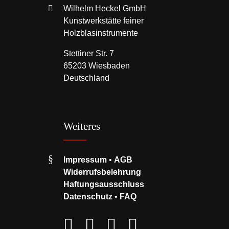
Wilhelm Heckel GmbH
Kunstwerkstätte feiner
Holzblasinstrumente
Stettiner Str. 7
65203 Wiesbaden
Deutschland
Weiteres
Impressum
•
AGB
Widerrufsbelehrung
Haftungsausschluss
Datenschutz
•
FAQ