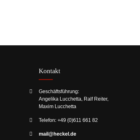
Kontakt
Geschäftsführung:
Angelika Lucchetta, Ralf Reiter,
Maxim Lucchetta
Telefon:
+49 (0)611 661 82
mail@heckel.de