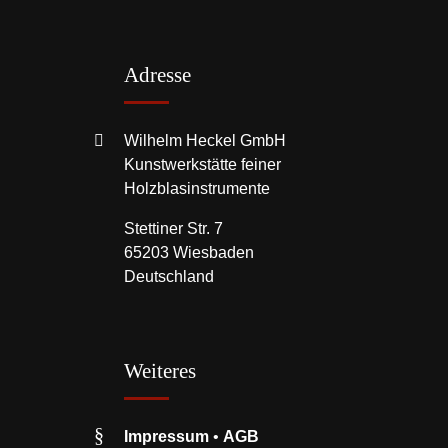
Adresse
Wilhelm Heckel GmbH
Kunstwerkstätte feiner
Holzblasinstrumente
Stettiner Str. 7
65203 Wiesbaden
Deutschland
Weiteres
Impressum
•
AGB