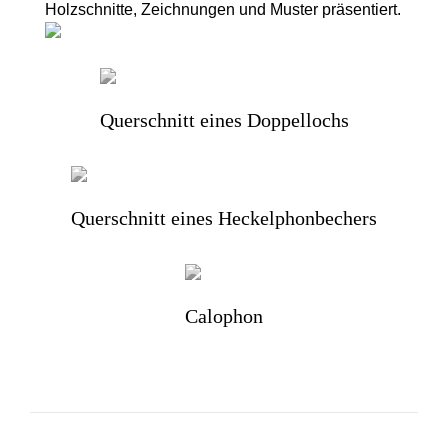
Holzschnitte, Zeichnungen und Muster präsentiert.
Querschnitt eines Doppellochs
Querschnitt eines Heckelphonbechers
Calophon