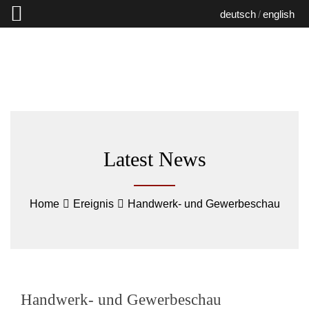
deutsch
english
Latest News
Home
Ereignis
Handwerk- und Gewerbeschau
Handwerk- und Gewerbeschau