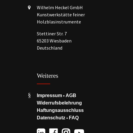
Wilhelm Heckel GmbH
Kunstwerkstätte feiner
Holzblasinstrumente
Stettiner Str. 7
65203 Wiesbaden
Deutschland
Weiteres
•
Impressum
AGB
Widerrufsbelehrung
Haftungsausschluss
•
Datenschutz
FAQ