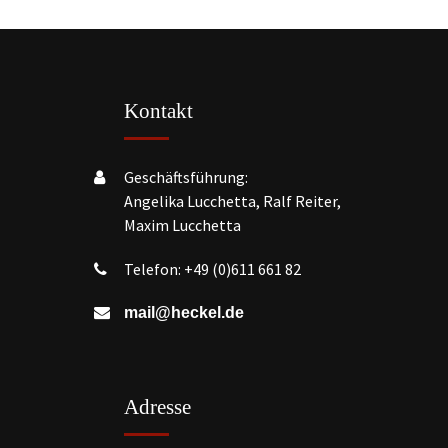
Kontakt
Geschäftsführung:
Angelika Lucchetta, Ralf Reiter,
Maxim Lucchetta
Telefon:
+49 (0)611 661 82
mail@heckel.de
Adresse